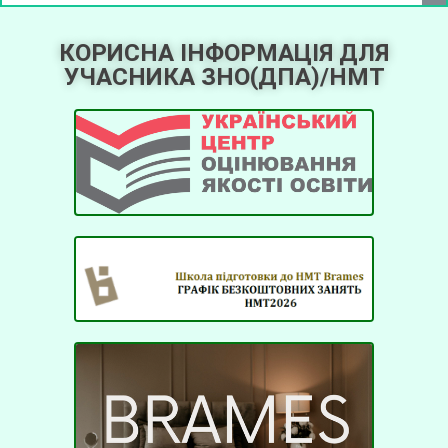
КОРИСНА ІНФОРМАЦІЯ ДЛЯ
УЧАСНИКА ЗНО(ДПА)/НМТ