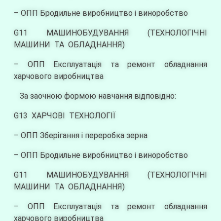
– ОПП Бродильне виробництво і виноробство
G11 МАШИНОБУДУВАННЯ (ТЕХНОЛОГІЧНІ
МАШИНИ ТА ОБЛАДНАННЯ)
– ОПП Експлуатація та ремонт обладнання
харчового виробництва
За заочною формою навчання відповідно:
G13 ХАРЧОВІ ТЕХНОЛОГІЇ
– ОПП Зберігання і переробка зерна
– ОПП Бродильне виробництво і виноробство
G11 МАШИНОБУДУВАННЯ (ТЕХНОЛОГІЧНІ
МАШИНИ ТА ОБЛАДНАННЯ)
– ОПП Експлуатація та ремонт обладнання
харчового виробництва