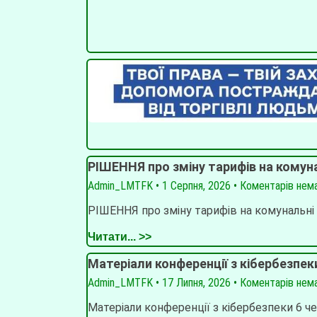
РІШЕННЯ про зміну тарифів на комун
Admin_LMTFK
1 Серпня, 2026
Коментарів нем
РІШЕННЯ про зміну тарифів на комунальні
Читати... >>
Матеріали конференції з кібербезпек
Admin_LMTFK
17 Липня, 2026
Коментарів нем
Матеріали конференції з кібербезпеки 6 че