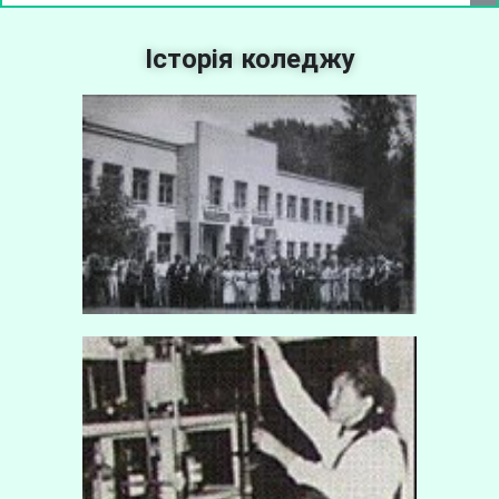
Історія коледжу