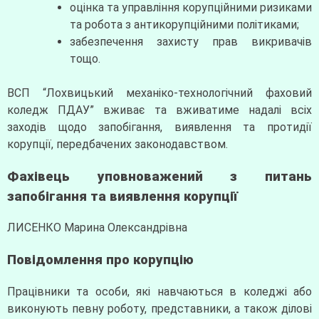
оцінка та управління корупційними ризиками
та робота з антикорупційними політиками;
забезпечення захисту прав викривачів
тощо.
ВСП “Лохвицький механіко-технологічний фаховий
коледж ПДАУ” вживає та вживатиме надалі всіх
заходів щодо запобігання, виявлення та протидії
корупції, передбачених законодавством.
Фахівець уповноважений з питань
запобігання та виявлення корупції
ЛИСЕНКО Марина Олександрівна
Повідомлення про корупцію
Працівники та особи, які навчаються в коледжі або
виконують певну роботу, представники, а також ділові