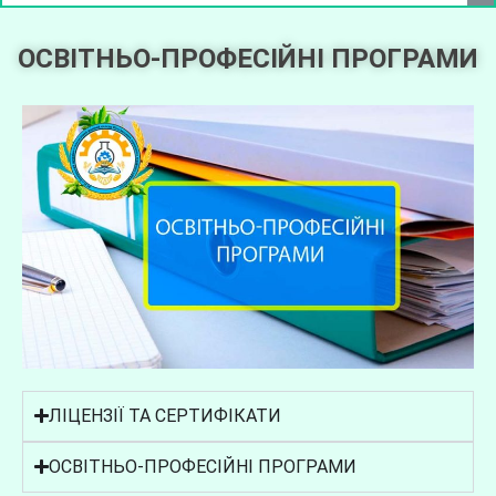
ОСВІТНЬО-ПРОФЕСІЙНІ ПРОГРАМИ
ЛІЦЕНЗІЇ ТА СЕРТИФІКАТИ
ОСВІТНЬО-ПРОФЕСІЙНІ ПРОГРАМИ