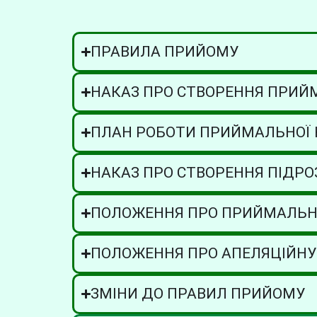
ПРАВИЛА ПРИЙОМУ
НАКАЗ ПРО СТВОРЕННЯ ПРИЙМ
ПЛАН РОБОТИ ПРИЙМАЛЬНОЇ К
НАКАЗ ПРО СТВОРЕННЯ ПІДРО
ПОЛОЖЕННЯ ПРО ПРИЙМАЛЬН
ПОЛОЖЕННЯ ПРО АПЕЛЯЦІЙНУ
ЗМІНИ ДО ПРАВИЛ ПРИЙОМУ