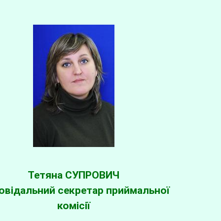
Тетяна СУПРОВИЧ
овідальний секретар приймальної
комісії