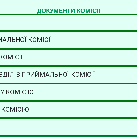
ДОКУМЕНТИ КОМІСІЇ
АЛЬНОЇ КОМІСІЇ
ОМІСІЇ
ЗДІЛІВ ПРИЙМАЛЬНОЇ КОМІСІЇ
У КОМІСІЮ
 КОМІСІЮ