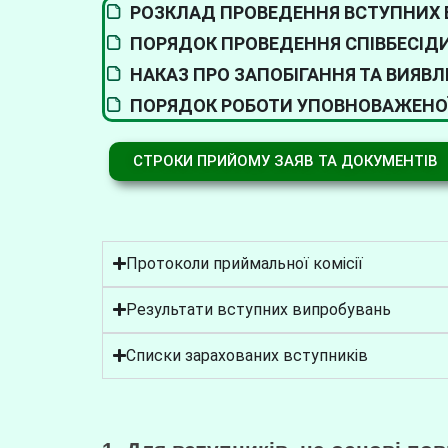
РОЗКЛАД ПРОВЕДЕННЯ ВСТУПНИХ
ПОРЯДОК ПРОВЕДЕННЯ СПІВБЕСІД
НАКАЗ ПРО ЗАПОБІГАННЯ ТА ВИЯВЛ
ПОРЯДОК РОБОТИ УПОВНОВАЖЕНОЇ 
СТРОКИ ПРИЙОМУ ЗАЯВ ТА ДОКУМЕНТІВ
Протоколи приймальної комісії
Результати вступних випробувань
Списки зарахованих вступників