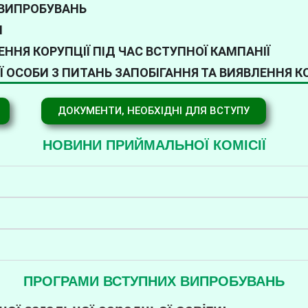
 ВИПРОБУВАНЬ
И
ЕННЯ КОРУПЦІЇ ПІД ЧАС ВСТУПНОЇ КАМПАНІЇ
ОСОБИ З ПИТАНЬ ЗАПОБІГАННЯ ТА ВИЯВЛЕННЯ КОР
ДОКУМЕНТИ, НЕОБХІДНІ ДЛЯ ВСТУПУ
НОВИНИ ПРИЙМАЛЬНОЇ КОМІСІЇ
ПРОГРАМИ ВСТУПНИХ ВИПРОБУВАНЬ