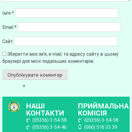
Ім'я
*
Email
*
Сайт
Зберегти моє ім'я, e-mail, та адресу сайту в цьому
браузері для моїх подальших коментарів.
НАШІ
ПРИЙМАЛЬНА
КОНТАКТИ
КОМІСІЯ
(05356) 3-54-58
(05356) 3-54-58
(05356) 3-54-46
(066) 516 33 39