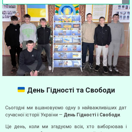
День Гідності та Свободи
Сьогодні ми вшановуємо одну з найважливіших дат
сучасної історії України —
День Гідності і Свободи
.
Це день, коли ми згадуємо всіх, хто виборював і