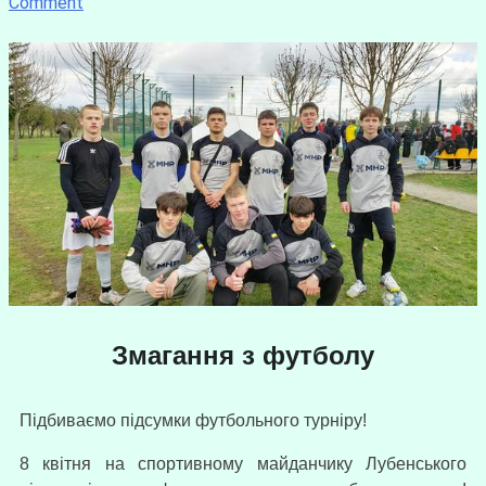
Comment
Змагання з футболу
Підбиваємо підсумки футбольного турніру!
8 квітня на спортивному майданчику Лубенського