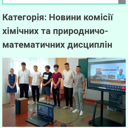
Категорія:
Новини комісії
хімічних та природничо-
математичних дисциплін