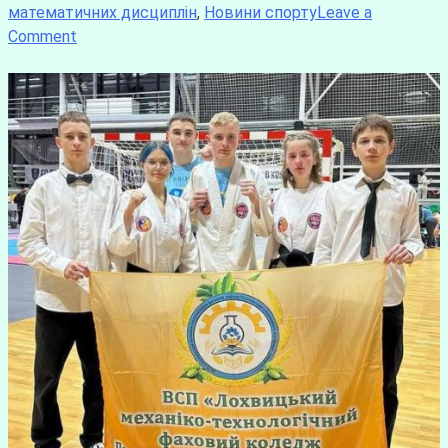
математичних дисциплін
,
Новини спорту
Leave a
Comment