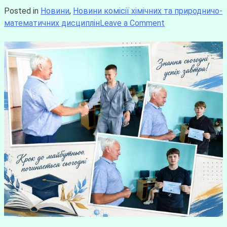
Posted in
Новини
,
Новини комісії хімічних та природничо-
математичних дисциплін
Leave a Comment