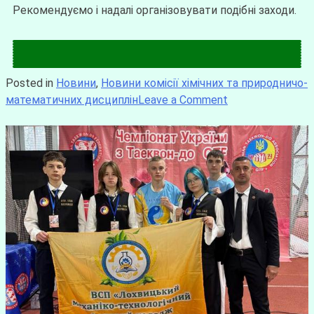
Рекомендуємо і надалі організовувати подібні заходи.
Posted in
Новини
,
Новини комісії хімічних та природничо-
математичних дисциплін
Leave a Comment