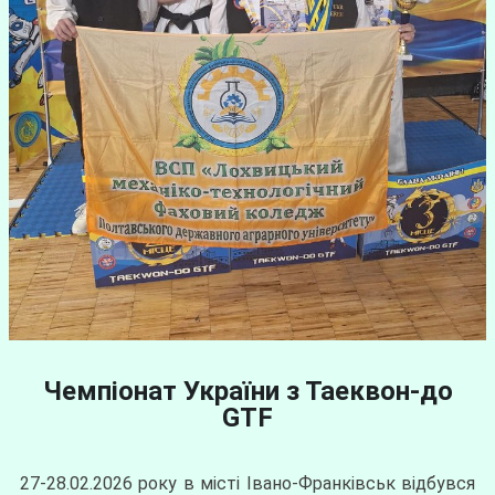
Чемпіонат України з Таеквон-до
GTF
27-28.02.2026 року в місті Івано-Франківськ відбувся