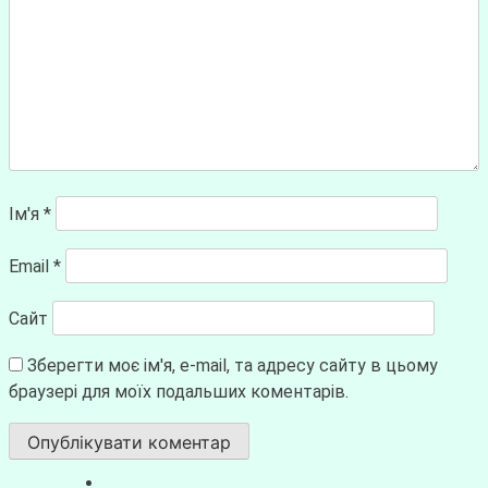
Ім'я
*
Email
*
Сайт
Зберегти моє ім'я, e-mail, та адресу сайту в цьому
браузері для моїх подальших коментарів.