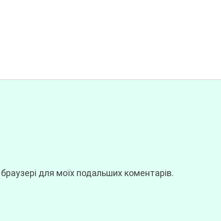
у браузері для моїх подальших коментарів.