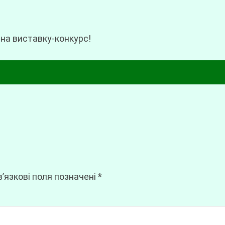
 на виставку-конкурс!
’язкові поля позначені
*