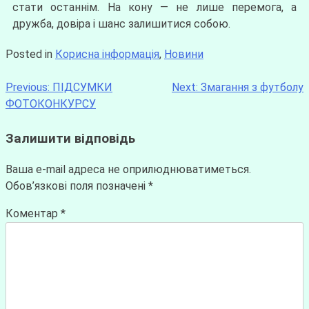
стати останнім. На кону — не лише перемога, а
дружба, довіра і шанс залишитися собою.
Posted in
Корисна інформація
,
Новини
Previous:
ПІДСУМКИ
Next:
Змагання з футболу
ФОТОКОНКУРСУ
Залишити відповідь
Ваша e-mail адреса не оприлюднюватиметься.
Обов’язкові поля позначені
*
Коментар
*