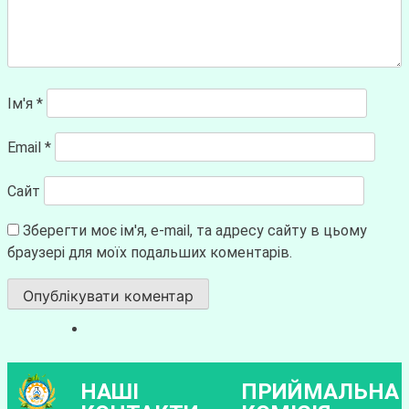
Ім'я
*
Email
*
Сайт
Зберегти моє ім'я, e-mail, та адресу сайту в цьому
браузері для моїх подальших коментарів.
НАШІ
ПРИЙМАЛЬНА