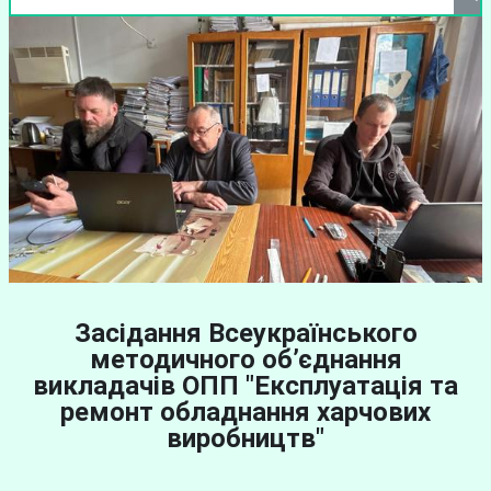
Засідання Всеукраїнського
методичного об’єднання
викладачів ОПП "Експлуатація та
ремонт обладнання харчових
виробництв"