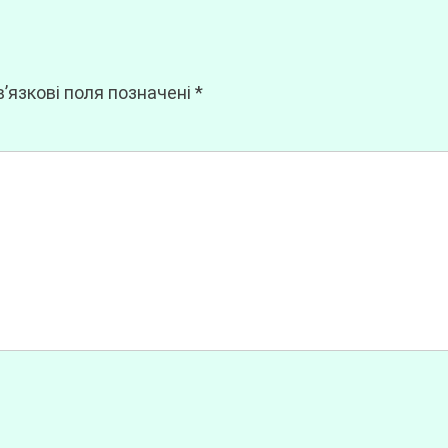
’язкові поля позначені
*