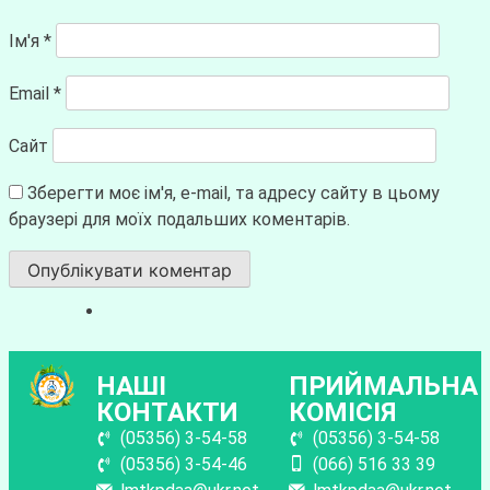
Ім'я
*
Email
*
Сайт
Зберегти моє ім'я, e-mail, та адресу сайту в цьому
браузері для моїх подальших коментарів.
НАШІ
ПРИЙМАЛЬНА
КОНТАКТИ
КОМІСІЯ
(05356) 3-54-58
(05356) 3-54-58
(05356) 3-54-46
(066) 516 33 39