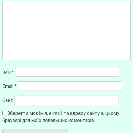
Ім'я
*
Email
*
Сайт
Зберегти моє ім'я, e-mail, та адресу сайту в цьому
браузері для моїх подальших коментарів.