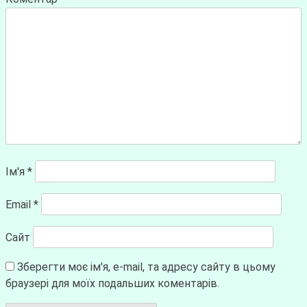
Ім'я
*
Email
*
Сайт
Зберегти моє ім'я, e-mail, та адресу сайту в цьому
браузері для моїх подальших коментарів.