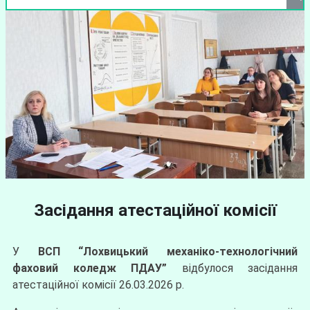
Засідання атестаційної комісії
У
ВСП “Лохвицький механіко-технологічний
фаховий коледж ПДАУ”
відбулося засідання
атестаційної комісії 26.03.2026 р.