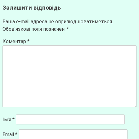
Залишити відповідь
Ваша e-mail адреса не оприлюднюватиметься.
Обов’язкові поля позначені
*
Коментар
*
Ім'я
*
Email
*