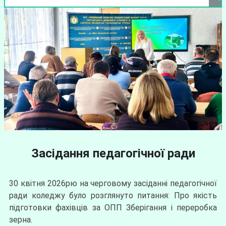
Засідання педагогічної ради
30 квітня 2026рю на черговому засіданні педагогічної
ради коледжу було розглянуто питання: Про якість
підготовки фахівців за ОПП Зберігання і переробка
зерна.