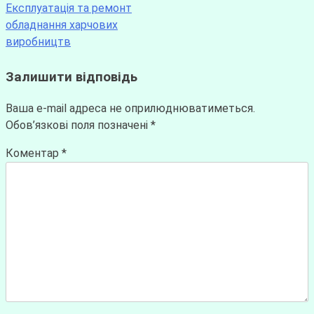
Експлуатація та ремонт
обладнання харчових
виробництв
Залишити відповідь
Ваша e-mail адреса не оприлюднюватиметься.
Обов’язкові поля позначені
*
Коментар
*