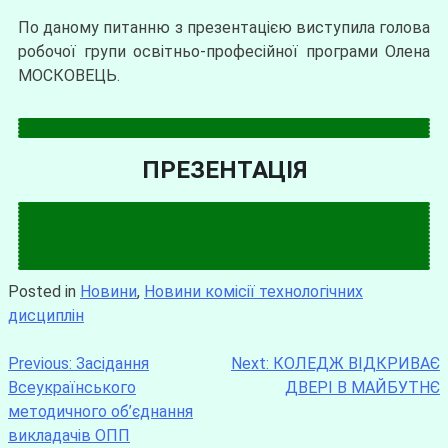
По даному питанню з презентацією виступила голова
робочої групи освітньо-професійної програми Олена
МОСКОВЕЦЬ.
ПРЕЗЕНТАЦІЯ
Posted in
Новини
,
Новини комісії технологічних
дисциплін
Previous:
Засідання
Next:
КОЛЕДЖ ВІДКРИВАЄ
Всеукраїнського
ДВЕРІ В МАЙБУТНЄ
методичного об’єднання
викладачів ОПП