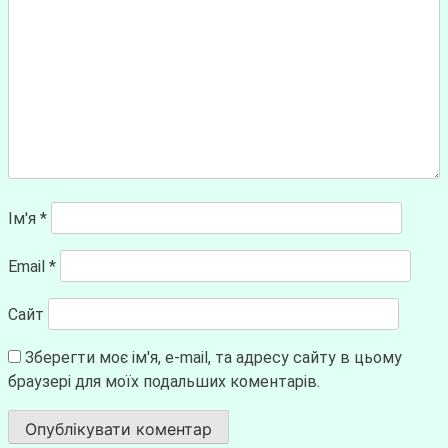
Ім'я
*
Email
*
Сайт
Зберегти моє ім'я, e-mail, та адресу сайту в цьому
браузері для моїх подальших коментарів.