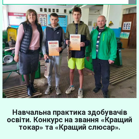
Навчальна практика здобувачів
освіти. Конкурс на звання «Кращий
токар» та «Кращий слюсар».