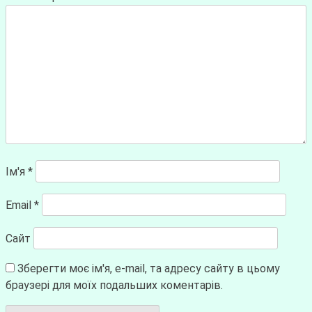
Ім'я
*
Email
*
Сайт
Зберегти моє ім'я, e-mail, та адресу сайту в цьому
браузері для моїх подальших коментарів.