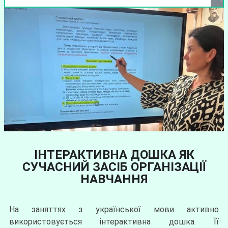
ІНТЕРАКТИВНА ДОШКА ЯК
СУЧАСНИЙ ЗАСІБ ОРГАНІЗАЦІЇ
НАВЧАННЯ
На заняттях з української мови активно
використовується інтерактивна дошка. Її